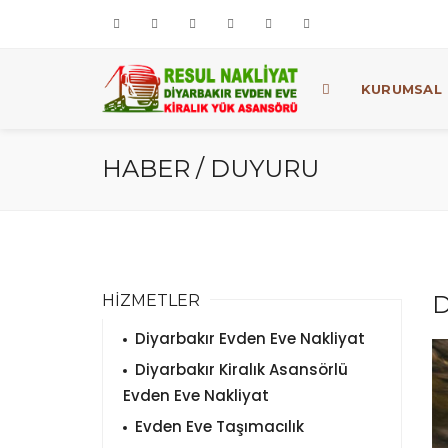
KURUMSAL
HABER / DUYURU
D
HİZMETLER
Diyarbakır Evden Eve Nakliyat
Diyarbakır Kiralık Asansörlü
Evden Eve Nakliyat
Evden Eve Taşımacılık