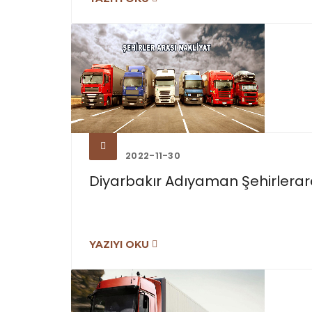
2022-11-30
Diyarbakır Adıyaman Şehirleraras
YAZIYI OKU