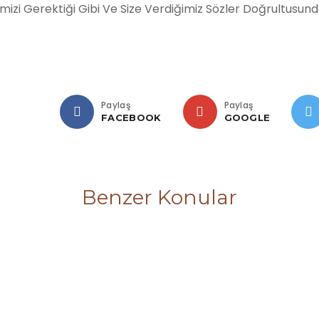
imizi Gerektiği Gibi Ve Size Verdiğimiz Sözler Doğrultusun
Paylaş
Paylaş
FACEBOOK
GOOGLE
Benzer Konular