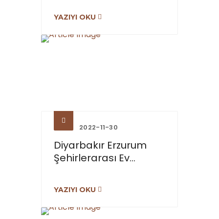
YAZIYI OKU
2022-11-30
Diyarbakır Erzurum
Şehirlerarası Ev...
YAZIYI OKU