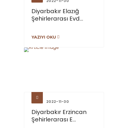
2022-11-30
Diyarbakır Elazığ
Şehirlerarası Evd...
YAZIYI OKU
2022-11-30
Diyarbakır Erzincan
Şehirlerarası E...