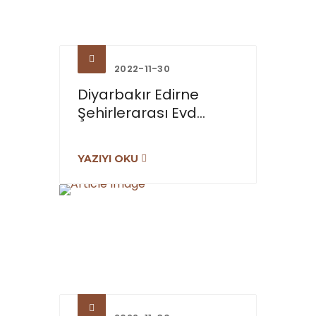
2022-11-30
Diyarbakır Edirne
Şehirlerarası Evd...
YAZIYI OKU