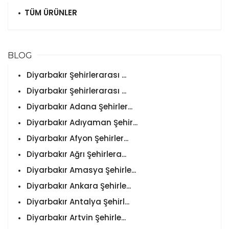
TÜM ÜRÜNLER
BLOG
Diyarbakır Şehirlerarası ...
Diyarbakır Şehirlerarası ...
Diyarbakır Adana Şehirler...
Diyarbakır Adıyaman Şehir...
Diyarbakır Afyon Şehirler...
Diyarbakır Ağrı Şehirlera...
Diyarbakır Amasya Şehirle...
Diyarbakır Ankara Şehirle...
Diyarbakır Antalya Şehirl...
Diyarbakır Artvin Şehirle...