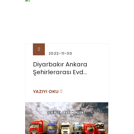
2022-11-30
Diyarbakır Ankara
Şehirlerarası Evd...
YAZIYI OKU