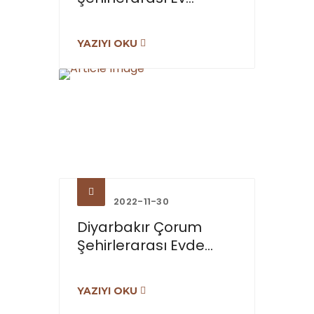
YAZIYI OKU
2022-11-30
Diyarbakır Çorum
Şehirlerarası Evde...
YAZIYI OKU