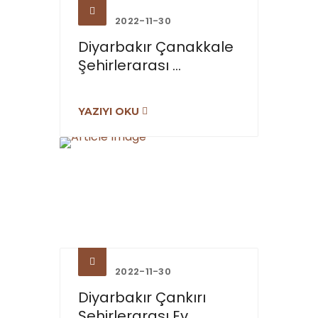
2022-11-30
Diyarbakır Çanakkale
Şehirlerarası ...
YAZIYI OKU
2022-11-30
Diyarbakır Çankırı
Şehirlerarası Ev...