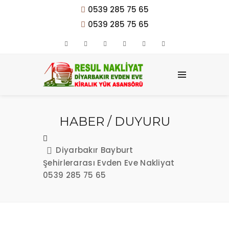
0539 285 75 65
0539 285 75 65
HABER / DUYURU
Diyarbakır Bayburt
Şehirlerarası Evden Eve Nakliyat
0539 285 75 65