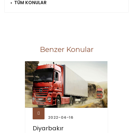
TÜM KONULAR
Benzer Konular
2022-04-16
Diyarbakır