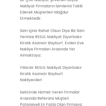
Nakliyat Firmaların İsimlerini Taklit
Ederek Müşterileri Mağdur
Etmektedir.
Sizin İçiniz Rahat Olsun Diye Biz Sizin
Yerinize RESUL Nakliyat Diyarbakır
Kiralık Asansör Bayburt Evden Eve
Nakliye Firmaları Arasında Yer
Almaktayız.
Yıllardır RESUL Nakliyat Diyarbakır
Kiralık Asansör Bayburt
Nakliyecileri
Sektörde Hizmet Veren Firmalar
Arasında Referans Müşteri
Potansiyeli En Fazla Olan Firmayız