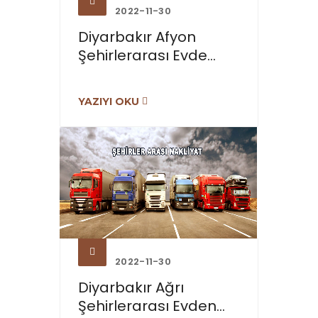
2022-11-30
Diyarbakır Afyon
Şehirlerarası Evde...
YAZIYI OKU
2022-11-30
Diyarbakır Ağrı
Şehirlerarası Evden...