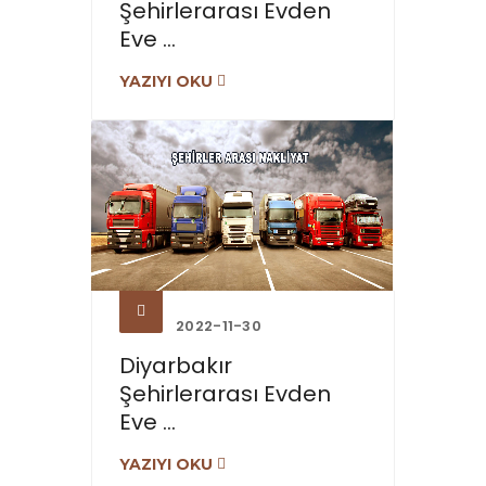
Şehirlerarası Evden
Eve ...
YAZIYI OKU
2022-11-30
Diyarbakır
Şehirlerarası Evden
Eve ...
YAZIYI OKU