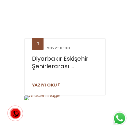
2022-11-30
Diyarbakır Eskişehir
Şehirlerarası ...
YAZIYI OKU