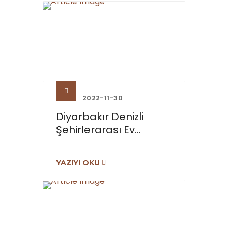
2022-11-30
Diyarbakır Denizli
Şehirlerarası Ev...
YAZIYI OKU