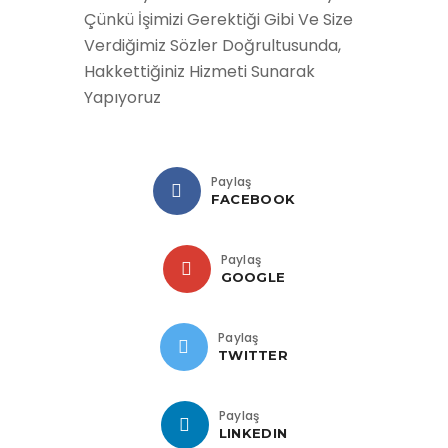
Çünkü İşimizi Gerektiği Gibi Ve Size
Verdiğimiz Sözler Doğrultusunda,
Hakkettiğiniz Hizmeti Sunarak
Yapıyoruz
Paylaş
FACEBOOK
Paylaş
GOOGLE
Paylaş
TWITTER
Paylaş
LINKEDIN