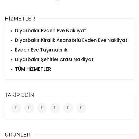
HİZMETLER
Diyarbakır Evden Eve Nakliyat
Diyarbakır Kiralık Asansörlü Evden Eve Nakliyat
Evden Eve Taşımacılık
Diyarbakır Şehirler Arası Nakliyat
TÜM HİZMETLER
TAKİP EDİN
ÜRÜNLER