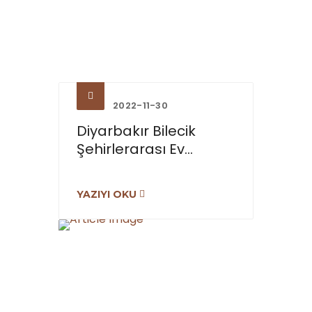
2022-11-30
Diyarbakır Bilecik
Şehirlerarası Ev...
YAZIYI OKU