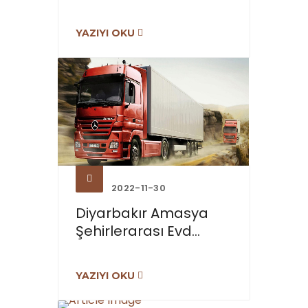
YAZIYI OKU
2022-11-30
Diyarbakır Amasya
Şehirlerarası Evd...
YAZIYI OKU