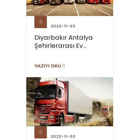
2022-11-30
Diyarbakır Antalya
Şehirlerarası Ev...
YAZIYI OKU
2022-11-30