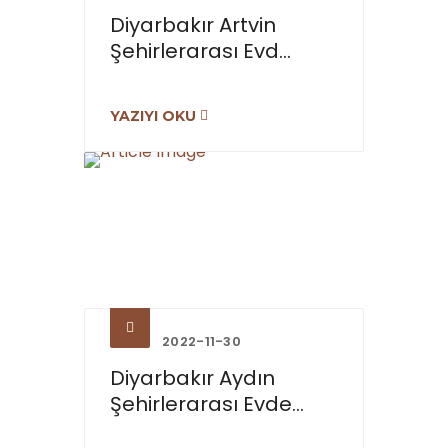
Diyarbakır Artvin
Şehirlerarası Evd...
YAZIYI OKU
2022-11-30
Diyarbakır Aydın
Şehirlerarası Evde...