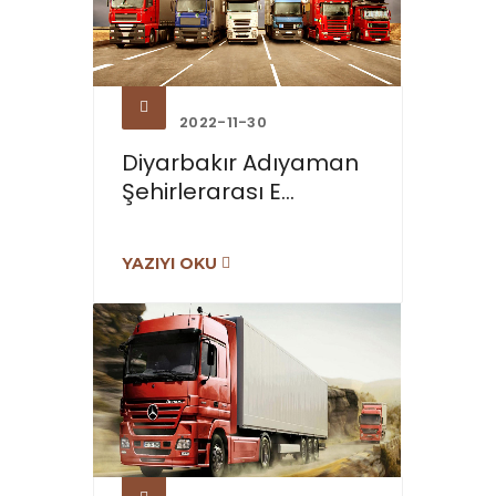
2022-11-30
Diyarbakır Adıyaman
Şehirlerarası E...
YAZIYI OKU