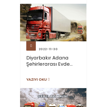
2022-11-30
Diyarbakır Adana
Şehirlerarası Evde...
YAZIYI OKU