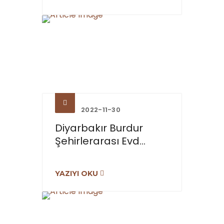
2022-11-30
Diyarbakır Burdur
Şehirlerarası Evd...
YAZIYI OKU