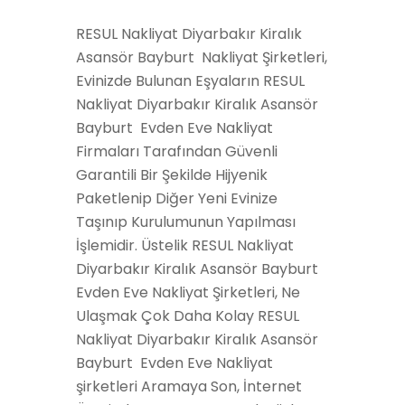
RESUL Nakliyat Diyarbakır Kiralık
Asansör Bayburt Nakliyat Şirketleri,
Evinizde Bulunan Eşyaların RESUL
Nakliyat Diyarbakır Kiralık Asansör
Bayburt Evden Eve Nakliyat
Firmaları Tarafından Güvenli
Garantili Bir Şekilde Hijyenik
Paketlenip Diğer Yeni Evinize
Taşınıp Kurulumunun Yapılması
İşlemidir. Üstelik RESUL Nakliyat
Diyarbakır Kiralık Asansör Bayburt
Evden Eve Nakliyat Şirketleri, Ne
Ulaşmak Çok Daha Kolay RESUL
Nakliyat Diyarbakır Kiralık Asansör
Bayburt Evden Eve Nakliyat
şirketleri Aramaya Son, İnternet