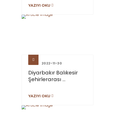
YAZIYI OKU
2022-11-30
Diyarbakır Balıkesir
Şehirlerarası ...
YAZIYI OKU