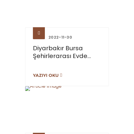
2022-11-30
Diyarbakır Bursa
Şehirlerarası Evde...
YAZIYI OKU