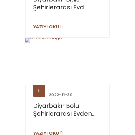
Şehirlerarası Evd...
YAZIYI OKU
2022-11-30
Diyarbakır Bolu
Şehirlerarası Evden...
YAZIYI OKU