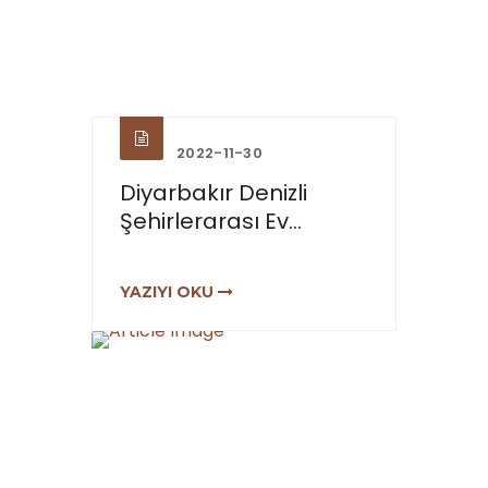
2022-11-30
Diyarbakır Denizli
Şehirlerarası Ev...
YAZIYI OKU