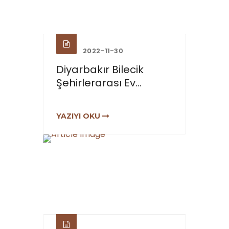
2022-11-30
Diyarbakır Bilecik
Şehirlerarası Ev...
YAZIYI OKU