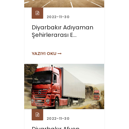
2022-11-30
Diyarbakır Adıyaman
Şehirlerarası E...
YAZIYI OKU
2022-11-30