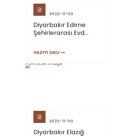
2022-11-30
Diyarbakır Edirne
Şehirlerarası Evd...
YAZIYI OKU
2022-11-30
Diyarbakır Elazığ