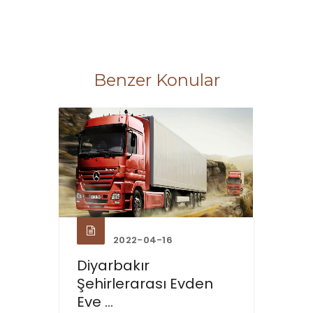
Benzer Konular
2022-04-16
Diyarbakır
Şehirlerarası Evden
Eve ...