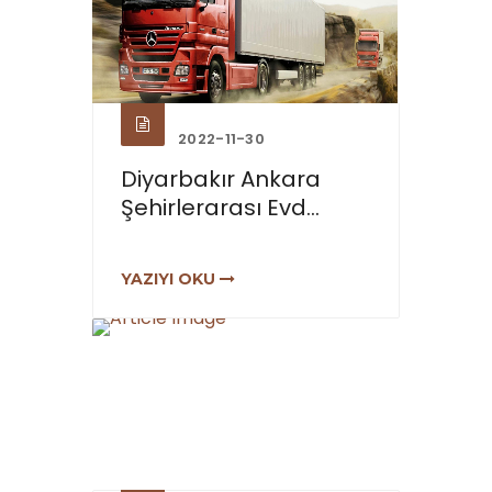
2022-11-30
Diyarbakır Ankara
Şehirlerarası Evd...
YAZIYI OKU