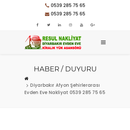
0539 285 75 65
0539 285 75 65
HABER / DUYURU
Diyarbakır Afyon Şehirlerarası
Evden Eve Nakliyat 0539 285 75 65