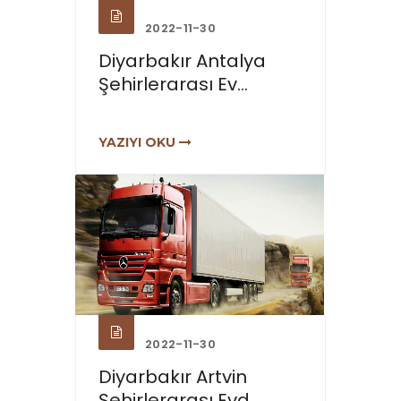
2022-11-30
Diyarbakır Antalya
Şehirlerarası Ev...
YAZIYI OKU
2022-11-30
Diyarbakır Artvin
Şehirlerarası Evd...