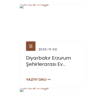
2022-11-30
Diyarbakır Erzurum
Şehirlerarası Ev...
YAZIYI OKU