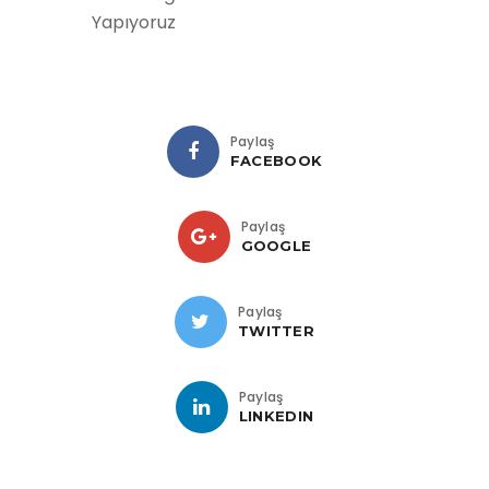
Yapıyoruz
Paylaş
FACEBOOK
Paylaş
GOOGLE
Paylaş
TWITTER
Paylaş
LINKEDIN