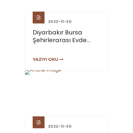
2022-11-30
Diyarbakır Bursa
Şehirlerarası Evde...
YAZIYI OKU
2022-11-30