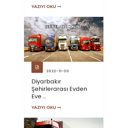
YAZIYI OKU
2022-11-30
Diyarbakır
Şehirlerarası Evden
Eve ...
YAZIYI OKU