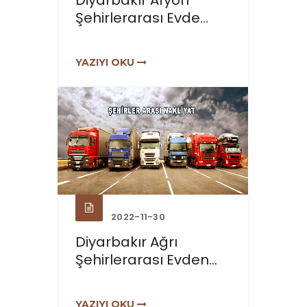
Diyarbakır Afyon
Şehirlerarası Evde...
YAZIYI OKU
2022-11-30
Diyarbakır Ağrı
Şehirlerarası Evden...
YAZIYI OKU