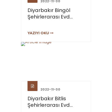
2022-11-30
Diyarbakır Bingöl
Şehirlerarası Evd...
YAZIYI OKU
2022-11-30
Diyarbakır Bitlis
Şehirlerarası Evd...