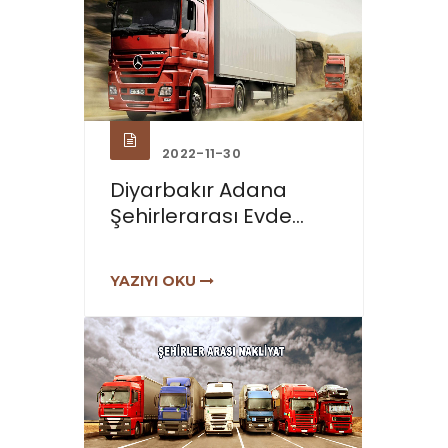
2022-11-30
Diyarbakır Adana
Şehirlerarası Evde...
YAZIYI OKU