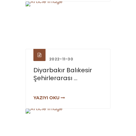
2022-11-30
Diyarbakır Balıkesir
Şehirlerarası ...
YAZIYI OKU