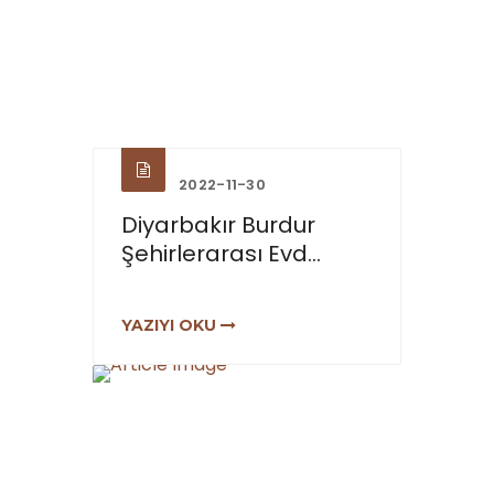
2022-11-30
Diyarbakır Burdur
Şehirlerarası Evd...
YAZIYI OKU