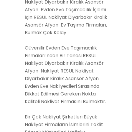
Nakliyat Diyarbakır Kiralık Asansör
Afyon Evden Eve Taşımacılık İşlemi
İçin RESUL Nakliyat Diyarbakır Kiralık
Asansör Afyon Ev Taşıma Firmaları,
Bulmak Çok Kolay
Güvenilir Evden Eve Taşımacılık
Firmaları’ndan Bir Tanesi RESUL
Nakliyat Diyarbakır Kiralık Asansör
Afyon Nakliyat RESUL Nakliyat
Diyarbakır Kiralık Asansör Afyon
Evden Eve Nakliyecileri Sırasında
Dikkat Edilmesi Gereken Nokta
Kaliteli Nakliyat Firmasını Bulmaktır.
Bir Çok Nakliyat Şirketleri Büyük
Nakliyat Firmaların İsimlerini Taklit