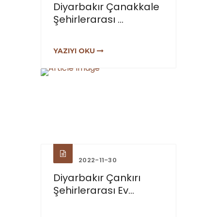
Diyarbakır Çanakkale
Şehirlerarası ...
YAZIYI OKU
2022-11-30
Diyarbakır Çankırı
Şehirlerarası Ev...