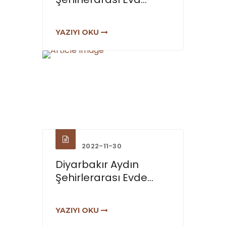
YAZIYI OKU
2022-11-30
Diyarbakır Aydın
Şehirlerarası Evde...
YAZIYI OKU