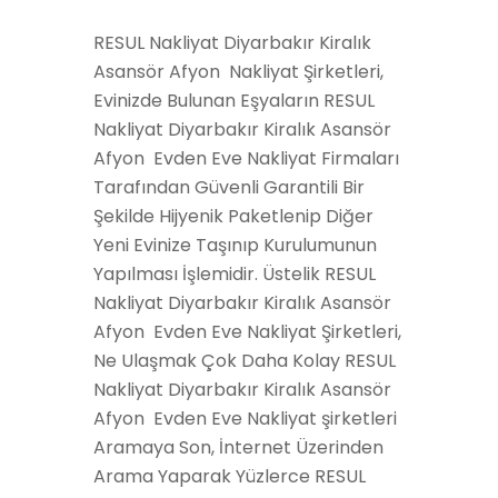
RESUL Nakliyat Diyarbakır Kiralık
Asansör Afyon Nakliyat Şirketleri,
Evinizde Bulunan Eşyaların RESUL
Nakliyat Diyarbakır Kiralık Asansör
Afyon Evden Eve Nakliyat Firmaları
Tarafından Güvenli Garantili Bir
Şekilde Hijyenik Paketlenip Diğer
Yeni Evinize Taşınıp Kurulumunun
Yapılması İşlemidir. Üstelik RESUL
Nakliyat Diyarbakır Kiralık Asansör
Afyon Evden Eve Nakliyat Şirketleri,
Ne Ulaşmak Çok Daha Kolay RESUL
Nakliyat Diyarbakır Kiralık Asansör
Afyon Evden Eve Nakliyat şirketleri
Aramaya Son, İnternet Üzerinden
Arama Yaparak Yüzlerce RESUL