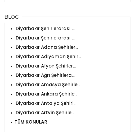
BLOG
Diyarbakır Şehirlerarası ...
Diyarbakır Şehirlerarası ...
Diyarbakır Adana Şehirler...
Diyarbakır Adıyaman Şehir...
Diyarbakır Afyon Şehirler...
Diyarbakır Ağrı Şehirlera...
Diyarbakır Amasya Şehirle...
Diyarbakır Ankara Şehirle...
Diyarbakır Antalya Şehirl...
Diyarbakır Artvin Şehirle...
TÜM KONULAR