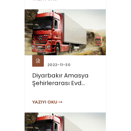
2022-11-30
Diyarbakır Amasya
Şehirlerarası Evd...
YAZIYI OKU