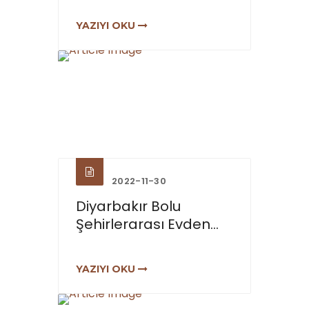
YAZIYI OKU
2022-11-30
Diyarbakır Bolu
Şehirlerarası Evden...
YAZIYI OKU