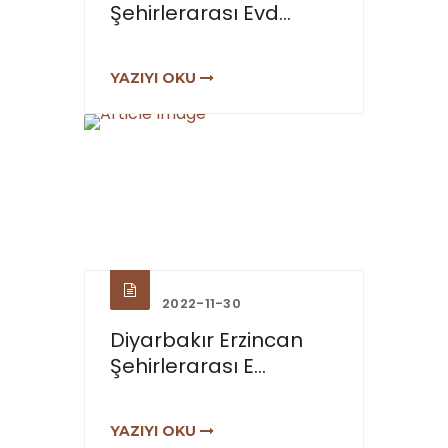
Şehirlerarası Evd...
YAZIYI OKU
2022-11-30
Diyarbakır Erzincan
Şehirlerarası E...
YAZIYI OKU