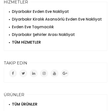
HİZMETLER
Diyarbakır Evden Eve Nakliyat
Diyarbakır Kiralık Asansörlü Evden Eve Nakliyat
Evden Eve Taşımacılık
Diyarbakır Şehirler Arası Nakliyat
TÜM HİZMETLER
TAKİP EDİN
ÜRÜNLER
TÜM ÜRÜNLER