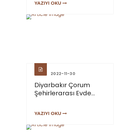
YAZIYI OKU
2022-11-30
Diyarbakır Çorum
Şehirlerarası Evde...
YAZIYI OKU