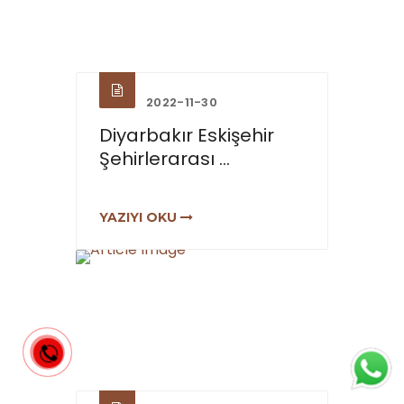
2022-11-30
Diyarbakır Eskişehir
Şehirlerarası ...
YAZIYI OKU